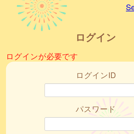
Se
ログイン
ログインが必要です
ログインID
パスワード