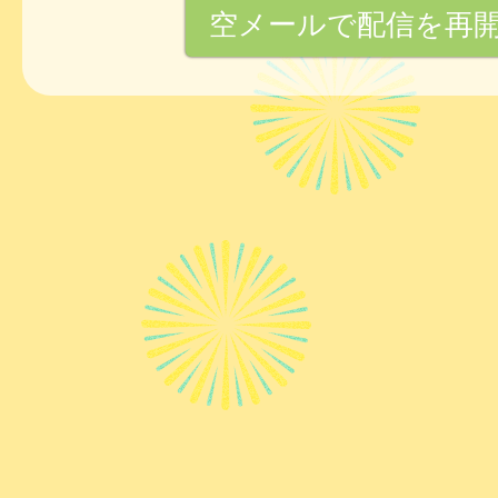
空メールで配信を再