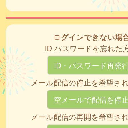
ログインできない場
ID,パスワードを忘れた
ID・パスワード再発
メール配信の停止を希望さ
空メールで配信を停
メール配信の再開を希望さ