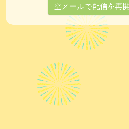
空メールで配信を再