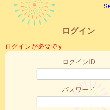
Se
ログイン
ログインが必要です
ログインID
パスワード