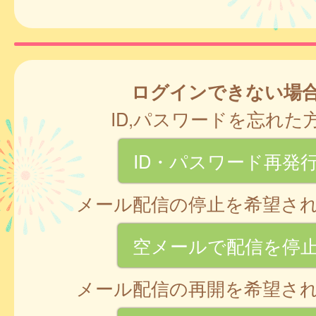
ログインできない場
ID,パスワードを忘れた
ID・パスワード再発
メール配信の停止を希望さ
空メールで配信を停
メール配信の再開を希望さ