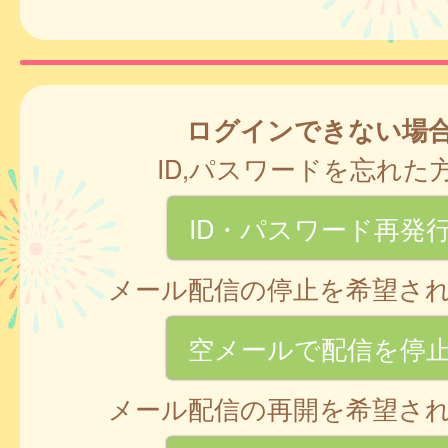
ログインできない場
ID,パスワードを忘れた
ID・パスワード再発
メール配信の停止を希望さ
空メールで配信を停
メール配信の再開を希望さ