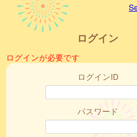
Se
ログイン
ログインが必要です
ログインID
パスワード