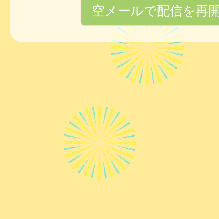
空メールで配信を再