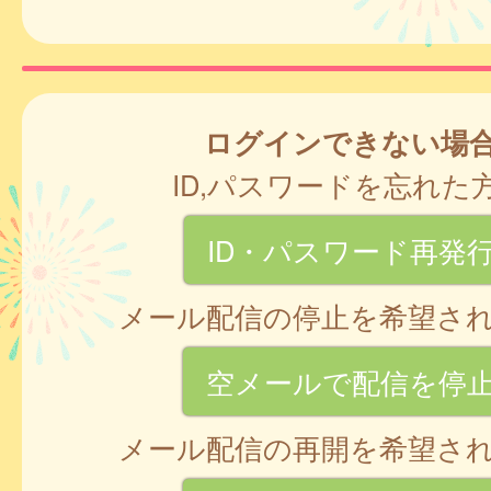
ログインできない場
ID,パスワードを忘れた
ID・パスワード再発
メール配信の停止を希望さ
空メールで配信を停
メール配信の再開を希望さ