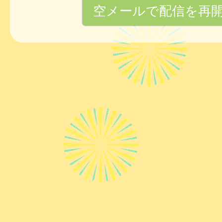
空メールで配信を再