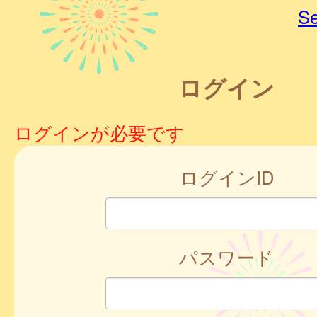
Se
ログイン
ログインが必要です
ログインID
パスワード