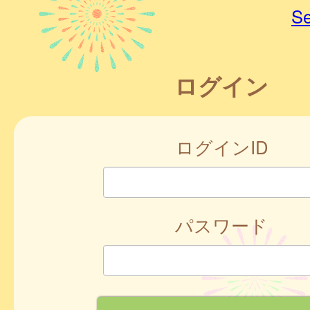
Se
ログイン
ログインID
パスワード