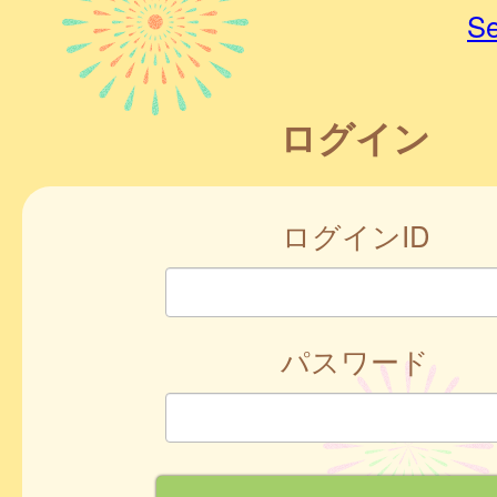
Se
ログイン
ログインID
パスワード