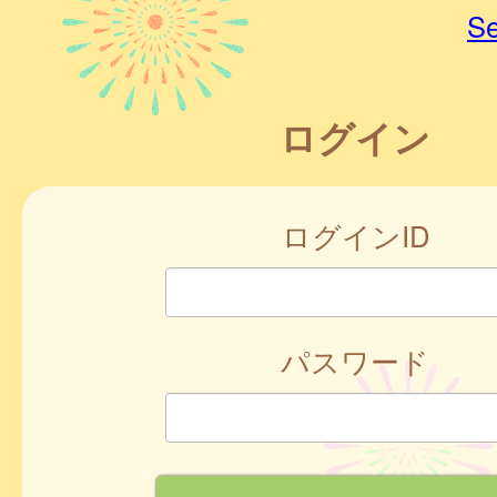
Se
ログイン
ログインID
パスワード