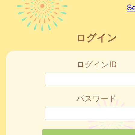
Se
ログイン
ログインID
パスワード