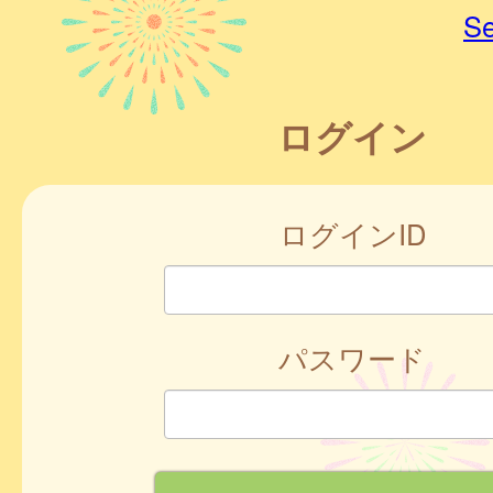
Se
ログイン
ログインID
パスワード