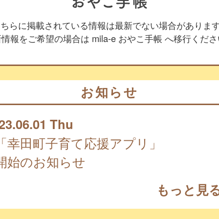
 こちらに掲載されている情報は最新でない場合がありま
情報をご希望の場合は mila-e おやこ手帳 へ移行くだ
お知らせ
23.06.01 Thu
「幸田町子育て応援アプリ」
開始のお知らせ
もっと見