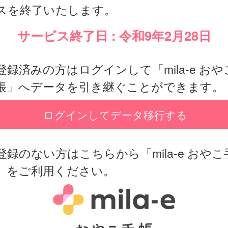
スを終了いたします。
サービス終了日 : 令和9年2月28日
登録済みの方はログインして「mila-e おや
帳」へデータを引き継ぐことができます。
ログインしてデータ移行する
登録のない方はこちらから「mila-e おやこ
」をご利用ください。