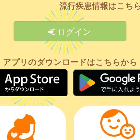
流行疾患情報はこち
ログイン
アプリのダウンロードはこちらから