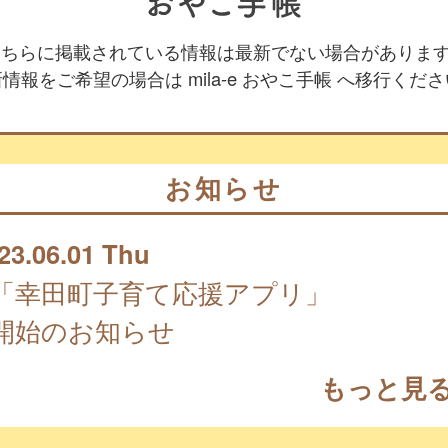
 こちらに掲載されている情報は最新でない場合がありま
情報をご希望の場合は mila-e おやこ手帳 へ移行くだ
お知らせ
23.06.01 Thu
「幸田町子育て応援アプリ」
開始のお知らせ
もっと見