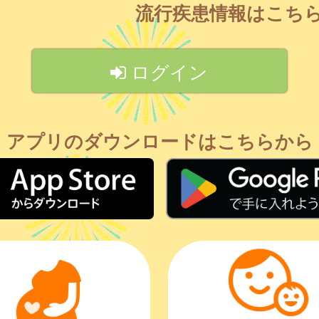
流行疾患情報はこち
ログイン
アプリのダウンロードはこちらから