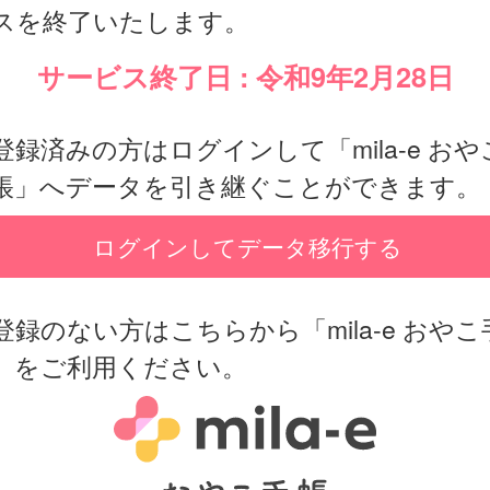
スを終了いたします。
サービス終了日 : 令和9年2月28日
登録済みの方はログインして「mila-e おや
帳」へデータを引き継ぐことができます。
ログインしてデータ移行する
登録のない方はこちらから「mila-e おやこ
」をご利用ください。