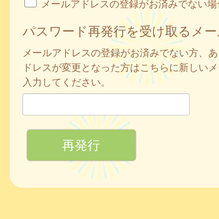
メールアドレスの登録がお済みでない場
パスワード再発行を受け取るメー
メールアドレスの登録がお済みでない方、あ
ドレスが変更となった方はこちらに新しいメ
入力してください。