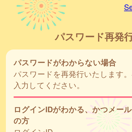
Se
パスワード再発
パスワードがわからない場合
パスワードを再発行いたします。
入力してください。
ログインIDがわかる、かつメー
の方
ログインID