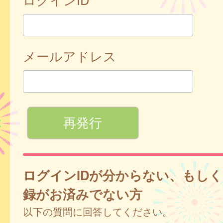
メールアドレス
ログインIDが分からない、もし
録がお済みでない方
以下の質問に回答してください。