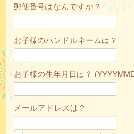
郵便番号はなんですか？
お子様のハンドルネームは？
お子様の生年月日は？ (YYYYMMD
メールアドレスは？