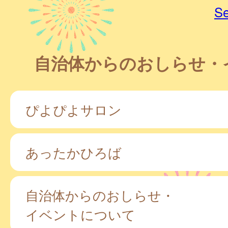
Se
自治体からのおしらせ・
ぴよぴよサロン
あったかひろば
自治体からのおしらせ・
イベントについて