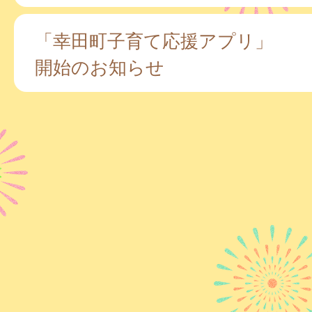
「幸田町子育て応援アプリ」
開始のお知らせ