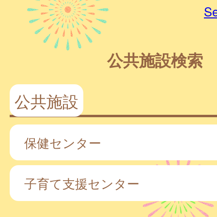
Se
公共施設検索
公共施設
保健センター
子育て支援センター