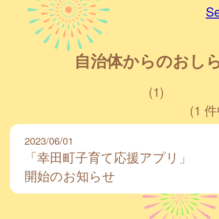
Se
自治体からのおし
(1)
(1 件
2023/06/01
「幸田町子育て応援アプリ」
開始のお知らせ