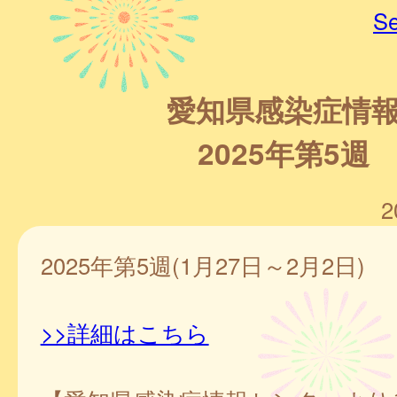
Se
愛知県感染症情
2025年第5週
2
2025年第5週(1月27日～2月2日)
>>詳細はこちら