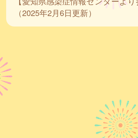
【愛知県感染症情報センターより
（2025年2月6日更新）