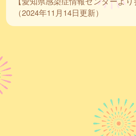
【愛知県感染症情報センターより
（2024年11月14日更新）