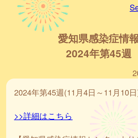
Se
愛知県感染症情
2024年第45週
2
2024年第45週(11月4日～11月10日
>>詳細はこちら