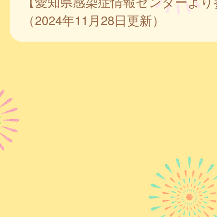
【愛知県感染症情報センターより
（2024年11月28日更新）