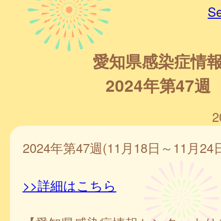
Se
愛知県感染症情
2024年第47週
2
2024年第47週(11月18日～11月24
>>詳細はこちら