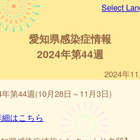
Select La
愛知県感染症情報
2024年第44週
2024年1
24年第44週(10月28日～11月3日)
詳細はこちら