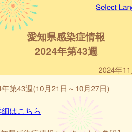
Select La
愛知県感染症情報
2024年第43週
2024年1
24年第43週(10月21日～10月27日)
詳細はこちら