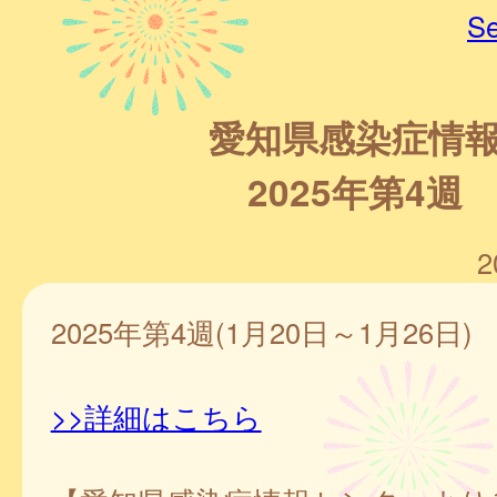
Se
愛知県感染症情
2025年第4週
2
2025年第4週(1月20日～1月26日)
>>詳細はこちら