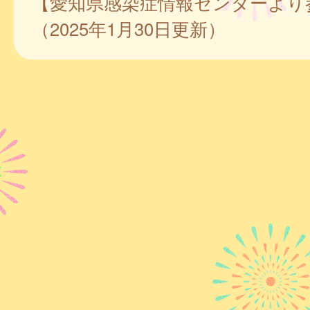
【愛知県感染症情報センターより
（2025年1月30日更新）