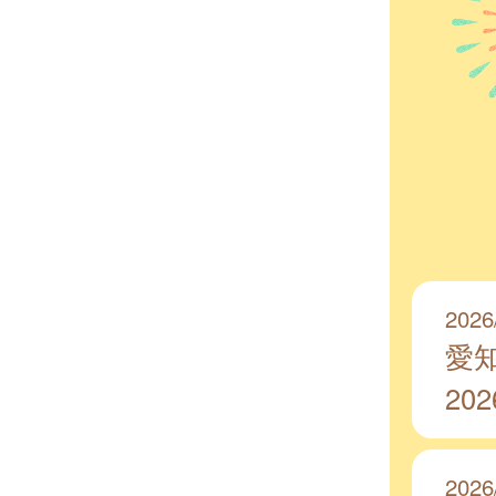
2026
愛
20
2026