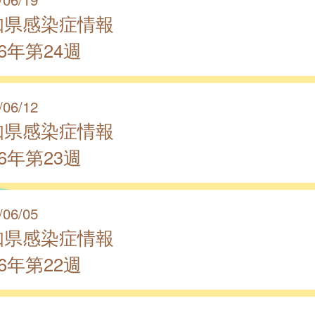
知県感染症情報
26年第24週
/06/12
知県感染症情報
26年第23週
/06/05
知県感染症情報
26年第22週