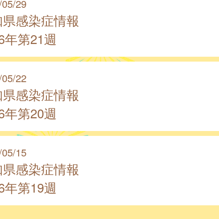
/05/29
知県感染症情報
26年第21週
/05/22
知県感染症情報
26年第20週
/05/15
知県感染症情報
26年第19週