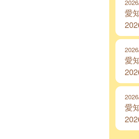
2026
愛
20
2026
愛
20
2026
愛
20