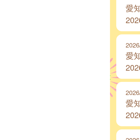
愛
20
2026
愛
20
2026
愛
20
2026