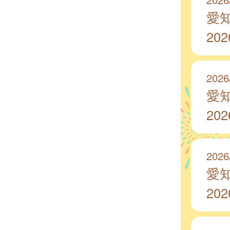
愛
20
2026
愛
20
2026
愛
20