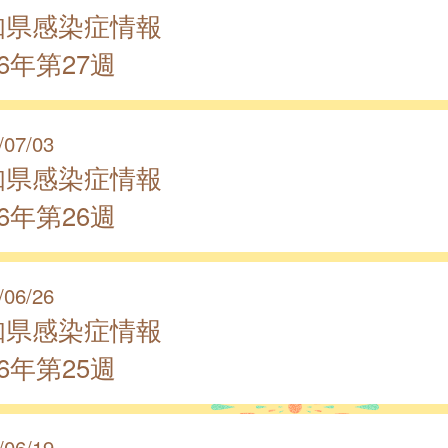
知県感染症情報
26年第27週
/07/03
知県感染症情報
26年第26週
/06/26
知県感染症情報
26年第25週
/06/19