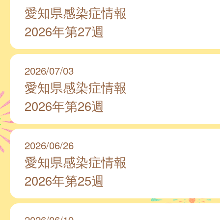
愛知県感染症情報
2026年第27週
2026/07/03
愛知県感染症情報
2026年第26週
2026/06/26
愛知県感染症情報
2026年第25週
2026/06/19