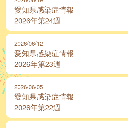
愛知県感染症情報
2026年第24週
2026/06/12
愛知県感染症情報
2026年第23週
2026/06/05
愛知県感染症情報
2026年第22週