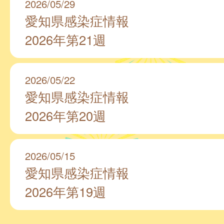
2026/05/29
愛知県感染症情報
2026年第21週
2026/05/22
愛知県感染症情報
2026年第20週
2026/05/15
愛知県感染症情報
2026年第19週