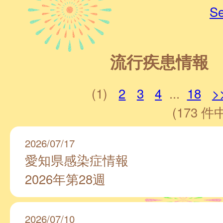
Se
流行疾患情報
(1)
2
3
4
...
18
>
(173 件中
2026/07/17
愛知県感染症情報
2026年第28週
2026/07/10