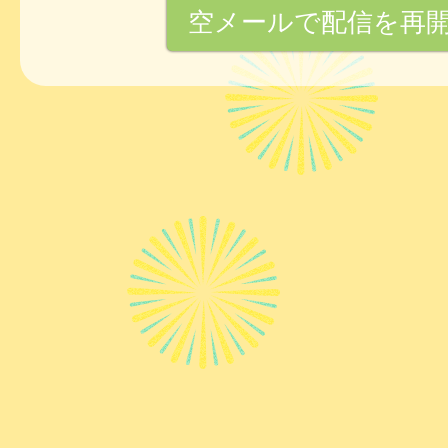
空メールで配信を再