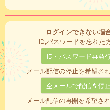
ログインできない場
ID,パスワードを忘れた
ID・パスワード再発
メール配信の停止を希望さ
空メールで配信を停
メール配信の再開を希望さ