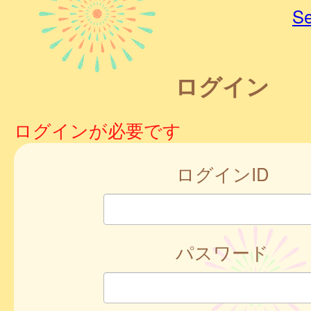
Se
ログイン
ログインが必要です
ログインID
パスワード