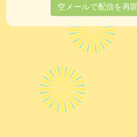
空メールで配信を再