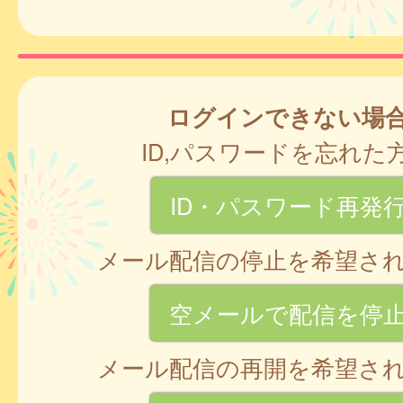
ログインできない場
ID,パスワードを忘れた
ID・パスワード再発
メール配信の停止を希望さ
空メールで配信を停
メール配信の再開を希望さ