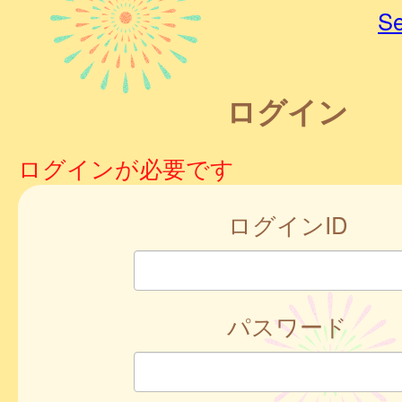
Se
ログイン
ログインが必要です
ログインID
パスワード