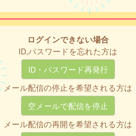
ログインできない場合
ID,パスワードを忘れた方は
ID・パスワード再発行
メール配信の停止を希望される方は
空メールで配信を停止
メール配信の再開を希望される方は