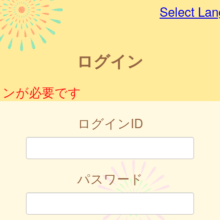
Select La
ログイン
インが必要です
ログインID
パスワード