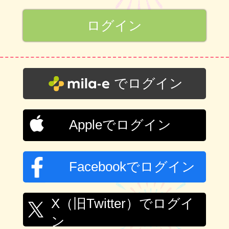
でログイン
Appleでログイン
Facebookでログイン
X（旧Twitter）でログイ
ン