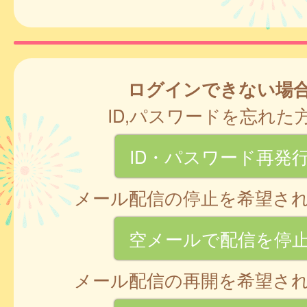
ログインできない場
ID,パスワードを忘れた
ID・パスワード再発
メール配信の停止を希望さ
空メールで配信を停
メール配信の再開を希望さ