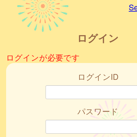
Se
ログイン
ログインが必要です
ログインID
パスワード