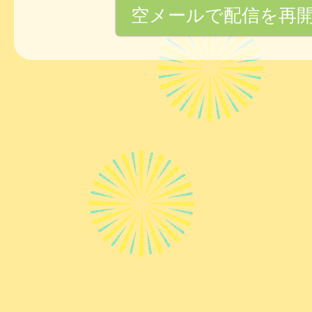
空メールで配信を再